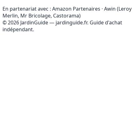
En partenariat avec :
Amazon Partenaires · Awin (Leroy
Merlin, Mr Bricolage, Castorama)
© 2026 JardinGuide — jardinguide.fr. Guide d'achat
indépendant.