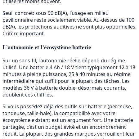
utiliserez moins souvent.
Seuil concret: sous 90 dB(A), l’usage en milieu
pavillonnaire reste socialement viable. Au-dessus de 100
dB(A), les protections auditives ne sont plus optionnelles.
Critère important.
L’autonomie et l’écosystème batterie
Sur un sans-fil, l’autonomie réelle dépend du régime
utilisé. Une batterie 4 Ah / 18 V tient typiquement 12 à 18
minutes à pleine puissance, 25 à 40 minutes au régime
intermédiaire qui suffit pour la plupart des tâches. Les
modèles 36 V à batterie double, désormais courants,
doublent ces chiffres.
Si vous possédez déjà des outils sur batterie (perceuse,
tondeuse, taille-haie), la compatibilité avec votre
écosystème existant est un argument fort. Une batterie
partagée, c’est un budget évité et un encombrement
réduit. La plupart des grandes marques verrouillent leur