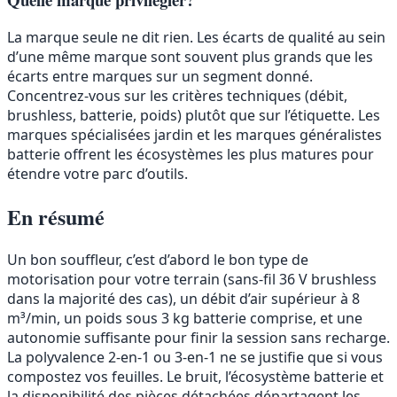
La marque seule ne dit rien. Les écarts de qualité au sein
d’une même marque sont souvent plus grands que les
écarts entre marques sur un segment donné.
Concentrez-vous sur les critères techniques (débit,
brushless, batterie, poids) plutôt que sur l’étiquette. Les
marques spécialisées jardin et les marques généralistes
batterie offrent les écosystèmes les plus matures pour
étendre votre parc d’outils.
En résumé
Un bon souffleur, c’est d’abord le bon type de
motorisation pour votre terrain (sans-fil 36 V brushless
dans la majorité des cas), un débit d’air supérieur à 8
m³/min, un poids sous 3 kg batterie comprise, et une
autonomie suffisante pour finir la session sans recharge.
La polyvalence 2-en-1 ou 3-en-1 ne se justifie que si vous
compostez vos feuilles. Le bruit, l’écosystème batterie et
la disponibilité des pièces détachées départagent les