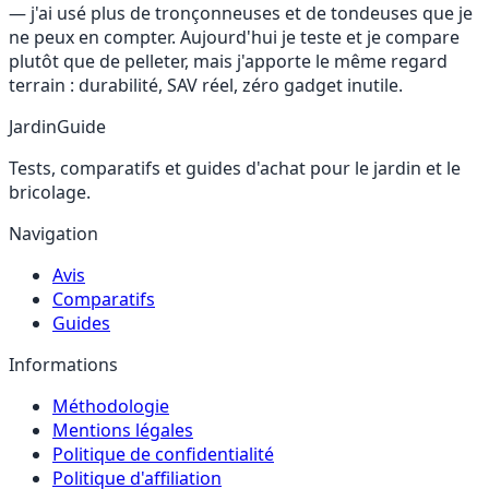
— j'ai usé plus de tronçonneuses et de tondeuses que je
ne peux en compter. Aujourd'hui je teste et je compare
plutôt que de pelleter, mais j'apporte le même regard
terrain : durabilité, SAV réel, zéro gadget inutile.
JardinGuide
Tests, comparatifs et guides d'achat pour le jardin et le
bricolage.
Navigation
Avis
Comparatifs
Guides
Informations
Méthodologie
Mentions légales
Politique de confidentialité
Politique d'affiliation