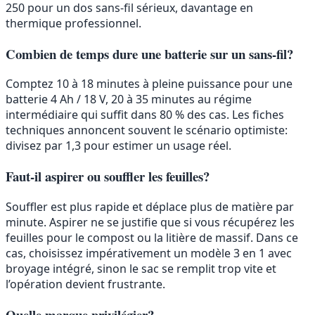
250 pour un dos sans-fil sérieux, davantage en
thermique professionnel.
Combien de temps dure une batterie sur un sans-fil?
Comptez 10 à 18 minutes à pleine puissance pour une
batterie 4 Ah / 18 V, 20 à 35 minutes au régime
intermédiaire qui suffit dans 80 % des cas. Les fiches
techniques annoncent souvent le scénario optimiste:
divisez par 1,3 pour estimer un usage réel.
Faut-il aspirer ou souffler les feuilles?
Souffler est plus rapide et déplace plus de matière par
minute. Aspirer ne se justifie que si vous récupérez les
feuilles pour le compost ou la litière de massif. Dans ce
cas, choisissez impérativement un modèle 3 en 1 avec
broyage intégré, sinon le sac se remplit trop vite et
l’opération devient frustrante.
Quelle marque privilégier?