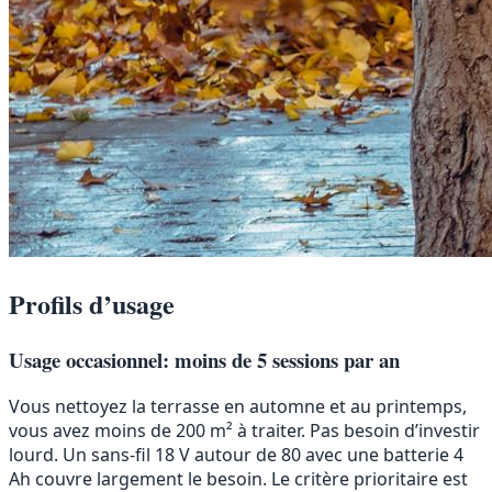
Profils d’usage
Usage occasionnel: moins de 5 sessions par an
Vous nettoyez la terrasse en automne et au printemps,
vous avez moins de 200 m² à traiter. Pas besoin d’investir
lourd. Un sans-fil 18 V autour de 80 avec une batterie 4
Ah couvre largement le besoin. Le critère prioritaire est