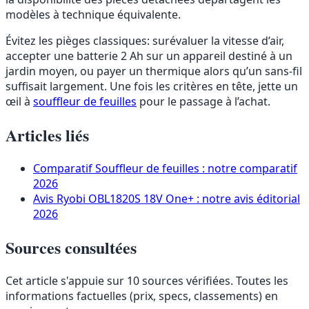
modèles à technique équivalente.
Évitez les pièges classiques: surévaluer la vitesse d’air,
accepter une batterie 2 Ah sur un appareil destiné à un
jardin moyen, ou payer un thermique alors qu’un sans-fil
suffisait largement. Une fois les critères en tête, jette un
œil à
souffleur de feuilles
pour le passage à l’achat.
Articles liés
Comparatif
Souffleur de feuilles : notre comparatif
2026
Avis
Ryobi OBL1820S 18V One+ : notre avis éditorial
2026
Sources consultées
Cet article s'appuie sur 10 sources vérifiées. Toutes les
informations factuelles (prix, specs, classements) en