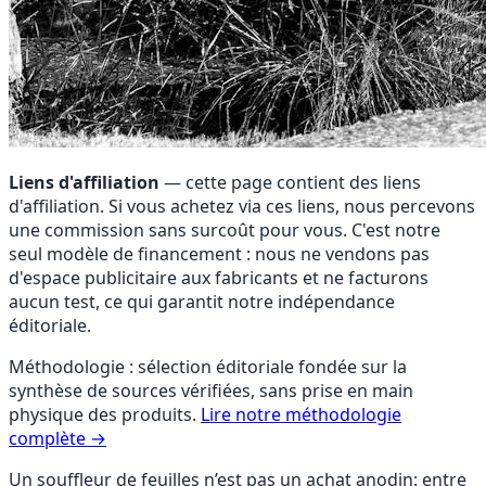
Liens d'affiliation
— cette page contient des liens
d'affiliation. Si vous achetez via ces liens, nous percevons
une commission sans surcoût pour vous. C'est notre
seul modèle de financement : nous ne vendons pas
d'espace publicitaire aux fabricants et ne facturons
aucun test, ce qui garantit notre indépendance
éditoriale.
Méthodologie : sélection éditoriale fondée sur la
synthèse de sources vérifiées, sans prise en main
physique des produits.
Lire notre méthodologie
complète →
Un souffleur de feuilles n’est pas un achat anodin: entre