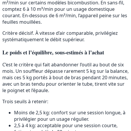
m³/min sur certains modèles bicombustion. En sans-fil,
comptez 6 à 10 m³/min pour un usage domestique
courant. En-dessous de 6 m³/min, l’appareil peine sur les
feuilles mouillées.
Critère décisif. À vitesse d’air comparable, privilégiez
systématiquement le débit supérieur.
Le poids et l’équilibre, sous-estimés à l’achat
C’est le critère qui fait abandonner l’outil au bout de six
mois. Un souffleur dépasse rarement 5 kg sur la balance,
mais ces 5 kg portés à bout de bras pendant 20 minutes,
avec un bras tendu pour orienter le tube, tirent vite sur
le poignet et l’épaule.
Trois seuils à retenir:
Moins de 2,5 kg: confort sur une session longue, à
privilégier pour un usage régulier.
2,5 à 4 kg: acceptable pour une session courte,