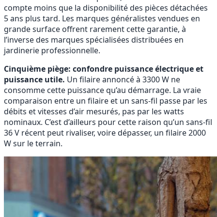
compte moins que la disponibilité des pièces détachées
5 ans plus tard. Les marques généralistes vendues en
grande surface offrent rarement cette garantie, à
l’inverse des marques spécialisées distribuées en
jardinerie professionnelle.
Cinquième piège: confondre puissance électrique et
puissance utile.
Un filaire annoncé à 3300 W ne
consomme cette puissance qu’au démarrage. La vraie
comparaison entre un filaire et un sans-fil passe par les
débits et vitesses d’air mesurés, pas par les watts
nominaux. C’est d’ailleurs pour cette raison qu’un sans-fil
36 V récent peut rivaliser, voire dépasser, un filaire 2000
W sur le terrain.