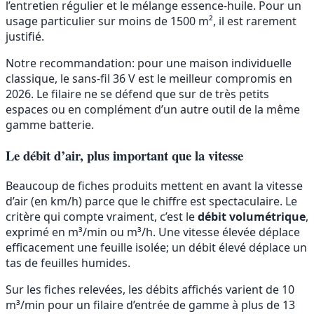
l’entretien régulier et le mélange essence-huile. Pour un
usage particulier sur moins de 1500 m², il est rarement
justifié.
Notre recommandation: pour une maison individuelle
classique, le sans-fil 36 V est le meilleur compromis en
2026. Le filaire ne se défend que sur de très petits
espaces ou en complément d’un autre outil de la même
gamme batterie.
Le débit d’air, plus important que la vitesse
Beaucoup de fiches produits mettent en avant la vitesse
d’air (en km/h) parce que le chiffre est spectaculaire. Le
critère qui compte vraiment, c’est le
débit volumétrique
,
exprimé en m³/min ou m³/h. Une vitesse élevée déplace
efficacement une feuille isolée; un débit élevé déplace un
tas de feuilles humides.
Sur les fiches relevées, les débits affichés varient de 10
m³/min pour un filaire d’entrée de gamme à plus de 13