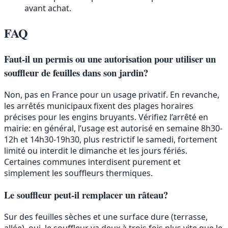
avant achat.
FAQ
Faut-il un permis ou une autorisation pour utiliser un
souffleur de feuilles dans son jardin?
Non, pas en France pour un usage privatif. En revanche,
les arrêtés municipaux fixent des plages horaires
précises pour les engins bruyants. Vérifiez l’arrêté en
mairie: en général, l’usage est autorisé en semaine 8h30-
12h et 14h30-19h30, plus restrictif le samedi, fortement
limité ou interdit le dimanche et les jours fériés.
Certaines communes interdisent purement et
simplement les souffleurs thermiques.
Le souffleur peut-il remplacer un râteau?
Sur des feuilles sèches et une surface dure (terrasse,