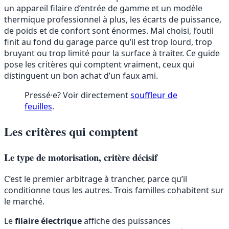
un appareil filaire d’entrée de gamme et un modèle
thermique professionnel à plus, les écarts de puissance,
de poids et de confort sont énormes. Mal choisi, l’outil
finit au fond du garage parce qu’il est trop lourd, trop
bruyant ou trop limité pour la surface à traiter. Ce guide
pose les critères qui comptent vraiment, ceux qui
distinguent un bon achat d’un faux ami.
Pressé·e? Voir directement
souffleur de
feuilles
.
Les critères qui comptent
Le type de motorisation, critère décisif
C’est le premier arbitrage à trancher, parce qu’il
conditionne tous les autres. Trois familles cohabitent sur
le marché.
Le
filaire électrique
affiche des puissances