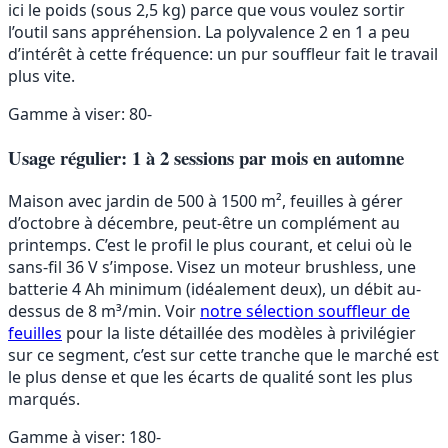
ici le poids (sous 2,5 kg) parce que vous voulez sortir
l’outil sans appréhension. La polyvalence 2 en 1 a peu
d’intérêt à cette fréquence: un pur souffleur fait le travail
plus vite.
Gamme à viser: 80-
Usage régulier: 1 à 2 sessions par mois en automne
Maison avec jardin de 500 à 1500 m², feuilles à gérer
d’octobre à décembre, peut-être un complément au
printemps. C’est le profil le plus courant, et celui où le
sans-fil 36 V s’impose. Visez un moteur brushless, une
batterie 4 Ah minimum (idéalement deux), un débit au-
dessus de 8 m³/min. Voir
notre sélection souffleur de
feuilles
pour la liste détaillée des modèles à privilégier
sur ce segment, c’est sur cette tranche que le marché est
le plus dense et que les écarts de qualité sont les plus
marqués.
Gamme à viser: 180-