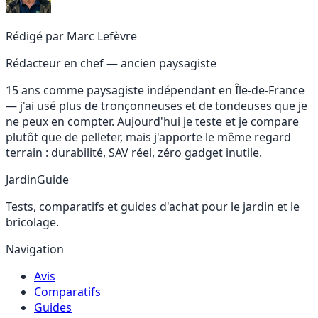
Rédigé par
Marc Lefèvre
Rédacteur en chef — ancien paysagiste
15 ans comme paysagiste indépendant en Île-de-France
— j'ai usé plus de tronçonneuses et de tondeuses que je
ne peux en compter. Aujourd'hui je teste et je compare
plutôt que de pelleter, mais j'apporte le même regard
terrain : durabilité, SAV réel, zéro gadget inutile.
JardinGuide
Tests, comparatifs et guides d'achat pour le jardin et le
bricolage.
Navigation
Avis
Comparatifs
Guides