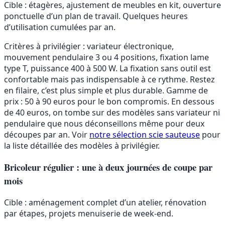
Cible : étagères, ajustement de meubles en kit, ouverture
ponctuelle d’un plan de travail. Quelques heures
d’utilisation cumulées par an.
Critères à privilégier : variateur électronique,
mouvement pendulaire 3 ou 4 positions, fixation lame
type T, puissance 400 à 500 W. La fixation sans outil est
confortable mais pas indispensable à ce rythme. Restez
en filaire, c’est plus simple et plus durable. Gamme de
prix : 50 à 90 euros pour le bon compromis. En dessous
de 40 euros, on tombe sur des modèles sans variateur ni
pendulaire que nous déconseillons même pour deux
découpes par an. Voir
notre sélection scie sauteuse
pour
la liste détaillée des modèles à privilégier.
Bricoleur régulier : une à deux journées de coupe par
mois
Cible : aménagement complet d’un atelier, rénovation
par étapes, projets menuiserie de week-end.