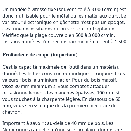
Un modèle à vitesse fixe (souvent calé à 3 000 c/min) est
donc inutilisable pour le métal ou les matériaux durs. Le
variateur électronique en gâchette n’est pas un gadget,
c’est une nécessité dès qu’on sort du contreplaqué.
Vérifiez que la plage couvre bien 500 à 3 000 c/min,
certains modèles d’entrée de gamme démarrent à 1 500.
Profondeur de coupe (important)
C’est la capacité maximale de l’outil dans un matériau
donné. Les fiches constructeur indiquent toujours trois
valeurs : bois, aluminium, acier. Pour du bois massif,
visez 80 mm minimum si vous comptez attaquer
occasionnellement des planches épaisses, 100 mm si
vous touchez à la charpente légère. En dessous de 60
mm, vous serez bloqué dès la première découpe de
chevron.
Important à savoir : au-delà de 40 mm de bois, Les
Numériques rappelle qu’une scie circulaire donne une