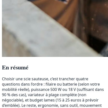
En résumé
Choisir une scie sauteuse, c’est trancher quatre
questions dans l’ordre : filaire ou batterie (selon votre
mobilité réelle), puissance 500 W ou 18 V (suffisant dans
90 % des cas), variateur à plage complète (non
négociable), et budget lames (15 à 25 euros à prévoir
d’emblée). Le reste, ergonomie, sans outil, mouvement