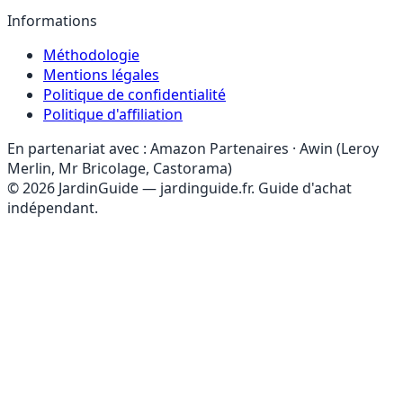
Informations
Méthodologie
Mentions légales
Politique de confidentialité
Politique d'affiliation
En partenariat avec :
Amazon Partenaires · Awin (Leroy
Merlin, Mr Bricolage, Castorama)
© 2026 JardinGuide — jardinguide.fr. Guide d'achat
indépendant.