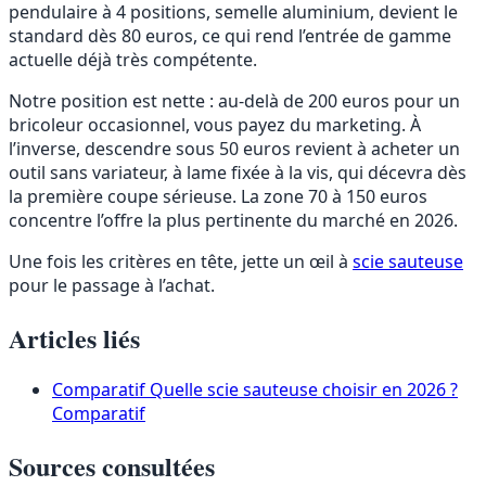
pendulaire à 4 positions, semelle aluminium, devient le
standard dès 80 euros, ce qui rend l’entrée de gamme
actuelle déjà très compétente.
Notre position est nette : au-delà de 200 euros pour un
bricoleur occasionnel, vous payez du marketing. À
l’inverse, descendre sous 50 euros revient à acheter un
outil sans variateur, à lame fixée à la vis, qui décevra dès
la première coupe sérieuse. La zone 70 à 150 euros
concentre l’offre la plus pertinente du marché en 2026.
Une fois les critères en tête, jette un œil à
scie sauteuse
pour le passage à l’achat.
Articles liés
Comparatif
Quelle scie sauteuse choisir en 2026 ?
Comparatif
Sources consultées