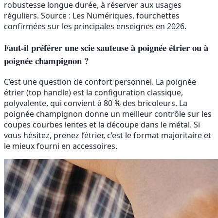
robustesse longue durée, à réserver aux usages
réguliers. Source : Les Numériques, fourchettes
confirmées sur les principales enseignes en 2026.
Faut-il préférer une scie sauteuse à poignée étrier ou à
poignée champignon ?
C’est une question de confort personnel. La poignée
étrier (top handle) est la configuration classique,
polyvalente, qui convient à 80 % des bricoleurs. La
poignée champignon donne un meilleur contrôle sur les
coupes courbes lentes et la découpe dans le métal. Si
vous hésitez, prenez l’étrier, c’est le format majoritaire et
le mieux fourni en accessoires.