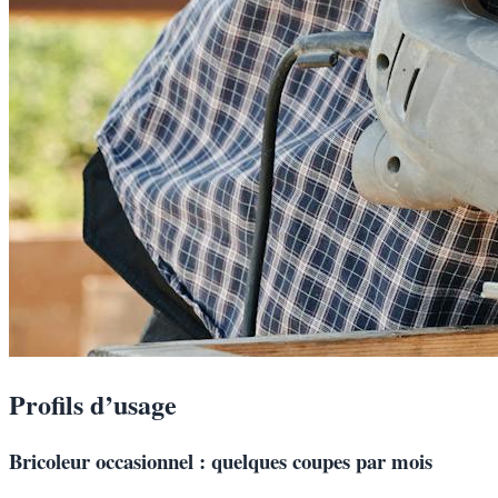
Profils d’usage
Bricoleur occasionnel : quelques coupes par mois