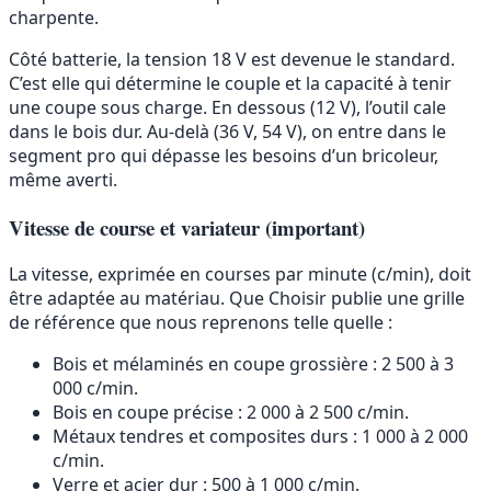
charpente.
Côté batterie, la tension 18 V est devenue le standard.
C’est elle qui détermine le couple et la capacité à tenir
une coupe sous charge. En dessous (12 V), l’outil cale
dans le bois dur. Au-delà (36 V, 54 V), on entre dans le
segment pro qui dépasse les besoins d’un bricoleur,
même averti.
Vitesse de course et variateur (important)
La vitesse, exprimée en courses par minute (c/min), doit
être adaptée au matériau. Que Choisir publie une grille
de référence que nous reprenons telle quelle :
Bois et mélaminés en coupe grossière : 2 500 à 3
000 c/min.
Bois en coupe précise : 2 000 à 2 500 c/min.
Métaux tendres et composites durs : 1 000 à 2 000
c/min.
Verre et acier dur : 500 à 1 000 c/min.