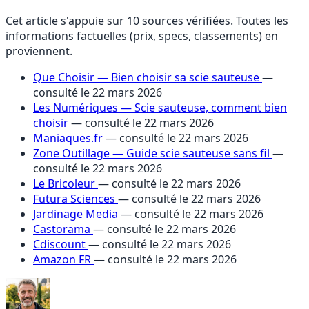
Cet article s'appuie sur 10 sources vérifiées. Toutes les
informations factuelles (prix, specs, classements) en
proviennent.
Que Choisir — Bien choisir sa scie sauteuse
—
consulté le 22 mars 2026
Les Numériques — Scie sauteuse, comment bien
choisir
— consulté le 22 mars 2026
Maniaques.fr
— consulté le 22 mars 2026
Zone Outillage — Guide scie sauteuse sans fil
—
consulté le 22 mars 2026
Le Bricoleur
— consulté le 22 mars 2026
Futura Sciences
— consulté le 22 mars 2026
Jardinage Media
— consulté le 22 mars 2026
Castorama
— consulté le 22 mars 2026
Cdiscount
— consulté le 22 mars 2026
Amazon FR
— consulté le 22 mars 2026