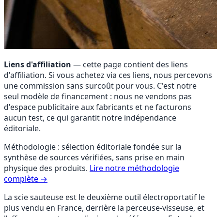
Liens d'affiliation
— cette page contient des liens
d'affiliation. Si vous achetez via ces liens, nous percevons
une commission sans surcoût pour vous. C'est notre
seul modèle de financement : nous ne vendons pas
d'espace publicitaire aux fabricants et ne facturons
aucun test, ce qui garantit notre indépendance
éditoriale.
Méthodologie : sélection éditoriale fondée sur la
synthèse de sources vérifiées, sans prise en main
physique des produits.
Lire notre méthodologie
complète →
La scie sauteuse est le deuxième outil électroportatif le
plus vendu en France, derrière la perceuse-visseuse, et