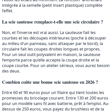
intégrée à la semelle (petit insert plastique) complète
l’effet.
La scie sauteuse remplace-t-elle une scie circulaire ?
Non, et l’inverse est vrai aussi. La sauteuse fait les
courbes et les découpes intérieures (poche à découper
au milieu d’un panneau, sans attaquer par le bord), la
circulaire fait les coupes droites longues et propres.
Pour un seul outil polyvalent en maison, la sauteuse
l’emporte parce qu’elle accepte la coupe droite et la
coupe courbe. Pour un atelier sérieux, vous aurez besoin
des deux.
Combien coûte une bonne scie sauteuse en 2026 ?
Entre 60 et 90 euros pour un filaire qui tient toutes les
promesses du bricolage courant. Entre 130 et 200 euros
pour un modèle sans fil avec batterie, prêt à l’emploi. Au-
dessus de 250 euros, vous payez du brushless et de la