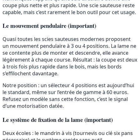
coupe plus nette et plus rapide. Une scie sauteuse reste
capable, mais c’est rarement le bon outil pour cet usage.
Le mouvement pendulaire (important)
Quasi toutes les scies sauteuses modernes proposent
un mouvement pendulaire à 3 ou 4 positions. La lame ne
se contente plus de monter et descendre, elle avance
légèrement à chaque course. Résultat : la coupe est deux
à trois fois plus rapide dans le bois, mais les bords
s’effilochent davantage.
Notre position : un sélecteur 4 positions est aujourd’hui
le standard, même sur l’entrée de gamme à 60 euros.
Refusez un modèle sans cette fonction, c’est le signal
d’une motorisation datée.
Le système de fixation de la lame (important)
Deux écoles : le mandrin à vis (tournevis ou clé six pans
nécessaire) et le système rapide sans outil,