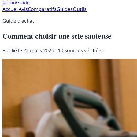
JardinGuide
Accueil
Avis
Comparatifs
Guides
Outils
Guide d'achat
Comment choisir une scie sauteuse
Publié le 22 mars 2026
· 10 sources vérifiées