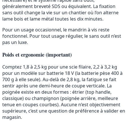
généralement breveté SDS ou équivalent. La fixation
sans outil change la vie sur un chantier où l’on alterne
lame bois et lame métal toutes les dix minutes.
Pour un usage occasionnel, le mandrin à vis reste
fonctionnel. Pour tout usage régulier, le sans outil n’est
pas un luxe.
Poids et ergonomie (important)
Comptez 1,8 à 2,5 kg pour une scie filaire, 2,2 à 3,2 kg
pour un modèle sur batterie 18 V (la batterie pèse 400 à
700 g à elle seule). Au-delà de 2,8 kg, la fatigue se fait
sentir après une demi-heure de coupe verticale. La
poignée existe en deux formes : étrier (top handle,
classique) ou champignon (poignée arrière, meilleure
tenue en coupes courbes). Aucune n’est objectivement
supérieure, c’est une question de préférence à valider en
magasin.