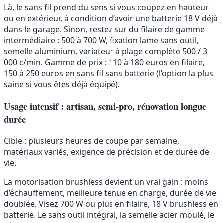
Là, le sans fil prend du sens si vous coupez en hauteur
ou en extérieur, à condition d’avoir une batterie 18 V déjà
dans le garage. Sinon, restez sur du filaire de gamme
intermédiaire : 500 à 700 W, fixation lame sans outil,
semelle aluminium, variateur à plage complète 500 / 3
000 c/min. Gamme de prix : 110 à 180 euros en filaire,
150 à 250 euros en sans fil sans batterie (l’option la plus
saine si vous êtes déjà équipé).
Usage intensif : artisan, semi-pro, rénovation longue
durée
Cible : plusieurs heures de coupe par semaine,
matériaux variés, exigence de précision et de durée de
vie.
La motorisation brushless devient un vrai gain : moins
d’échauffement, meilleure tenue en charge, durée de vie
doublée. Visez 700 W ou plus en filaire, 18 V brushless en
batterie. Le sans outil intégral, la semelle acier moulé, le