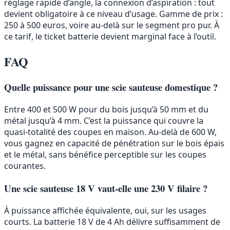
réglage rapide d’angle, la connexion d’aspiration : tout
devient obligatoire à ce niveau d’usage. Gamme de prix :
250 à 500 euros, voire au-delà sur le segment pro pur. À
ce tarif, le ticket batterie devient marginal face à l’outil.
FAQ
Quelle puissance pour une scie sauteuse domestique ?
Entre 400 et 500 W pour du bois jusqu’à 50 mm et du
métal jusqu’à 4 mm. C’est la puissance qui couvre la
quasi-totalité des coupes en maison. Au-delà de 600 W,
vous gagnez en capacité de pénétration sur le bois épais
et le métal, sans bénéfice perceptible sur les coupes
courantes.
Une scie sauteuse 18 V vaut-elle une 230 V filaire ?
À puissance affichée équivalente, oui, sur les usages
courts. La batterie 18 V de 4 Ah délivre suffisamment de