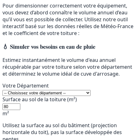
Pour dimensionner correctement votre équipement,
vous devez d’abord connaître le volume annuel d’eau
qu’il vous est possible de collecter. Utilisez notre outil
interactif basé sur les données réelles de Météo-France
et le coefficient de votre toiture :
💧 Simuler vos besoins en eau de pluie
Estimez instantanément le volume d'eau annuel
récupérable par votre toiture selon votre département
et déterminez le volume idéal de cuve d'arrosage.
Votre Département
Surface au sol de la toiture (m²)
m²
Utilisez la surface au sol du bâtiment (projection
horizontale du toit), pas la surface développée des
pentes.