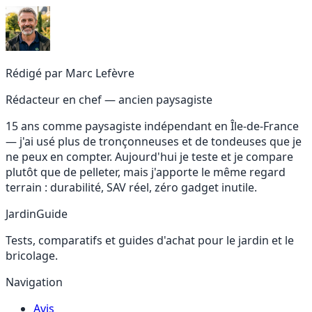
Rédigé par
Marc Lefèvre
Rédacteur en chef — ancien paysagiste
15 ans comme paysagiste indépendant en Île-de-France
— j'ai usé plus de tronçonneuses et de tondeuses que je
ne peux en compter. Aujourd'hui je teste et je compare
plutôt que de pelleter, mais j'apporte le même regard
terrain : durabilité, SAV réel, zéro gadget inutile.
JardinGuide
Tests, comparatifs et guides d'achat pour le jardin et le
bricolage.
Navigation
Avis