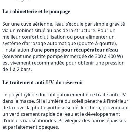
La robinetterie et le pompage
Sur une cuve aérienne, l’eau s’écoule par simple gravité
via un robinet situé au bas de la structure. Pour un
meilleur confort d’utilisation ou pour alimenter un
système d’arrosage automatique (goutte-à-goutte),
l’installation d’une
pompe pour récupérateur d’eau
(souvent une petite pompe immergée de 300 à 400 W)
est vivement recommandée pour obtenir une pression
de 1 à 2 bars.
Le traitement anti-UV du réservoir
Le polyéthylène doit obligatoirement être traité anti-UV
dans la masse. Si la lumière du soleil pénètre à l’intérieur
de la cuve, la photosynthèse se déclenchera, provoquant
un verdissement rapide de l’eau et le développement
d’odeurs nauséabondes. Privilégiez des parois épaisses
et parfaitement opaques.