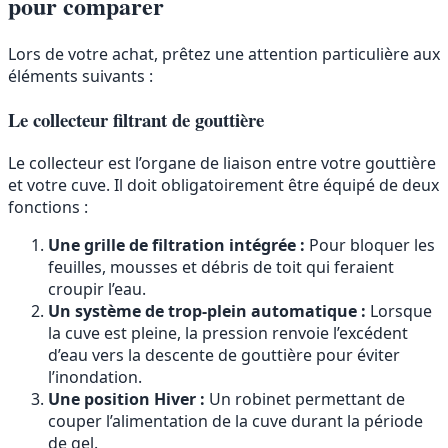
pour comparer
Lors de votre achat, prêtez une attention particulière aux
éléments suivants :
Le collecteur filtrant de gouttière
Le collecteur est l’organe de liaison entre votre gouttière
et votre cuve. Il doit obligatoirement être équipé de deux
fonctions :
Une grille de filtration intégrée :
Pour bloquer les
feuilles, mousses et débris de toit qui feraient
croupir l’eau.
Un système de trop-plein automatique :
Lorsque
la cuve est pleine, la pression renvoie l’excédent
d’eau vers la descente de gouttière pour éviter
l’inondation.
Une position Hiver :
Un robinet permettant de
couper l’alimentation de la cuve durant la période
de gel.