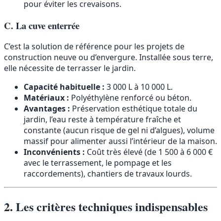
pour éviter les crevaisons.
C. La cuve enterrée
C’est la solution de référence pour les projets de
construction neuve ou d’envergure. Installée sous terre,
elle nécessite de terrasser le jardin.
Capacité habituelle :
3 000 L à 10 000 L.
Matériaux :
Polyéthylène renforcé ou béton.
Avantages :
Préservation esthétique totale du
jardin, l’eau reste à température fraîche et
constante (aucun risque de gel ni d’algues), volume
massif pour alimenter aussi l’intérieur de la maison.
Inconvénients :
Coût très élevé (de 1 500 à 6 000 €
avec le terrassement, le pompage et les
raccordements), chantiers de travaux lourds.
2. Les critères techniques indispensables