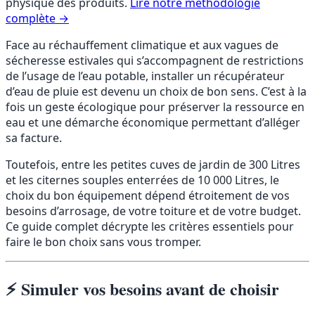
physique des produits.
Lire notre méthodologie
complète →
Face au réchauffement climatique et aux vagues de
sécheresse estivales qui s’accompagnent de restrictions
de l’usage de l’eau potable, installer un récupérateur
d’eau de pluie est devenu un choix de bon sens. C’est à la
fois un geste écologique pour préserver la ressource en
eau et une démarche économique permettant d’alléger
sa facture.
Toutefois, entre les petites cuves de jardin de 300 Litres
et les citernes souples enterrées de 10 000 Litres, le
choix du bon équipement dépend étroitement de vos
besoins d’arrosage, de votre toiture et de votre budget.
Ce guide complet décrypte les critères essentiels pour
faire le bon choix sans vous tromper.
⚡ Simuler vos besoins avant de choisir