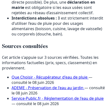
directe possible). De plus, une
déclaration en
mairie
est obligatoire si les eaux usées sont
rejetées au réseau d’assainissement collectif.
Interdictions absolues :
Il est strictement interdit
d’utiliser l’eau de pluie pour des usages
alimentaires (boisson, cuisine, lavage de vaisselle)
ou corporels (douche, bain).
Sources consultées
Cet article s'appuie sur 3 sources vérifiées. Toutes les
informations factuelles (prix, specs, classements) en
proviennent.
Que Choisir - Récupérateur d'eau de pluie
—
consulté le 08 juin 2026
ADEME - Préservation de l'eau au jardin
— consulté
le 08 juin 2026
Service-Public.fr - Réglementation de l'eau de pluie
— consulté le 08 juin 2026