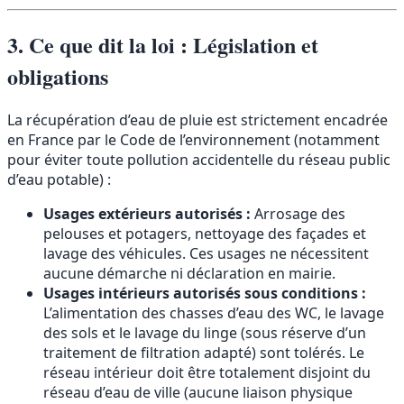
3. Ce que dit la loi : Législation et
obligations
La récupération d’eau de pluie est strictement encadrée
en France par le Code de l’environnement (notamment
pour éviter toute pollution accidentelle du réseau public
d’eau potable) :
Usages extérieurs autorisés :
Arrosage des
pelouses et potagers, nettoyage des façades et
lavage des véhicules. Ces usages ne nécessitent
aucune démarche ni déclaration en mairie.
Usages intérieurs autorisés sous conditions :
L’alimentation des chasses d’eau des WC, le lavage
des sols et le lavage du linge (sous réserve d’un
traitement de filtration adapté) sont tolérés. Le
réseau intérieur doit être totalement disjoint du
réseau d’eau de ville (aucune liaison physique