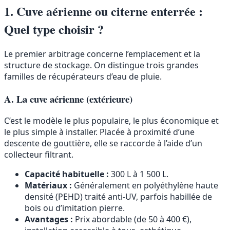
1. Cuve aérienne ou citerne enterrée :
Quel type choisir ?
Le premier arbitrage concerne l’emplacement et la
structure de stockage. On distingue trois grandes
familles de récupérateurs d’eau de pluie.
A. La cuve aérienne (extérieure)
C’est le modèle le plus populaire, le plus économique et
le plus simple à installer. Placée à proximité d’une
descente de gouttière, elle se raccorde à l’aide d’un
collecteur filtrant.
Capacité habituelle :
300 L à 1 500 L.
Matériaux :
Généralement en polyéthylène haute
densité (PEHD) traité anti-UV, parfois habillée de
bois ou d’imitation pierre.
Avantages :
Prix abordable (de 50 à 400 €),