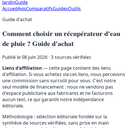
JardinGuide
Accueil
Avis
Comparatifs
Guides
Outils
Guide d'achat
Comment choisir un récupérateur d'eau
de pluie ? Guide d'achat
Publié le 08 juin 2026
· 3 sources vérifiées
Liens d'affiliation
— cette page contient des liens
d'affiliation. Si vous achetez via ces liens, nous percevons
une commission sans surcoût pour vous. C'est notre
seul modèle de financement : nous ne vendons pas
d'espace publicitaire aux fabricants et ne facturons
aucun test, ce qui garantit notre indépendance
éditoriale.
Méthodologie : sélection éditoriale fondée sur la
synthèse de sources vérifiées, sans prise en main