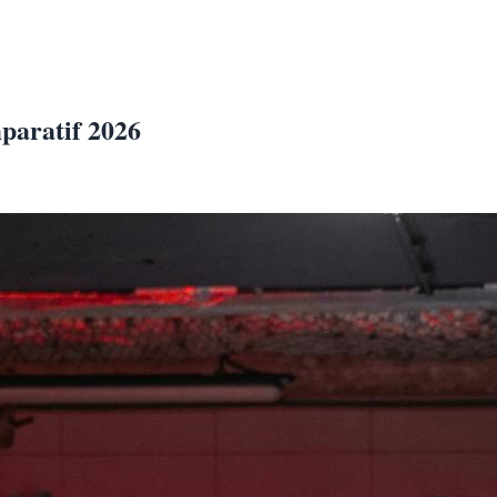
mparatif 2026