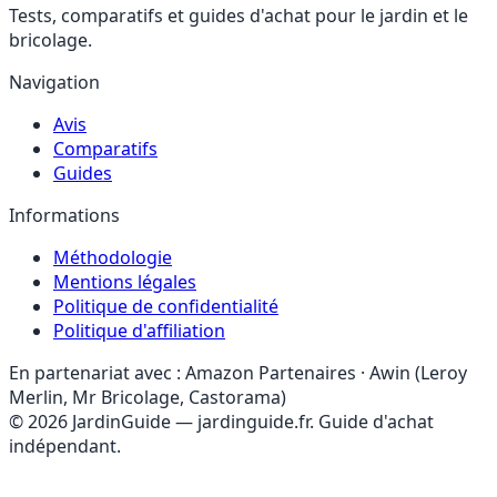
Tests, comparatifs et guides d'achat pour le jardin et le
bricolage.
Navigation
Avis
Comparatifs
Guides
Informations
Méthodologie
Mentions légales
Politique de confidentialité
Politique d'affiliation
En partenariat avec :
Amazon Partenaires · Awin (Leroy
Merlin, Mr Bricolage, Castorama)
© 2026 JardinGuide — jardinguide.fr. Guide d'achat
indépendant.