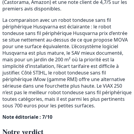
(Castorama, Amazon) et une note client de 4,7/5 sur les
premiers avis disponibles.
La comparaison avec un robot tondeuse sans fil
périphérique Husqvarna est éclairante : le robot
tondeuse sans fil périphérique Husqvarna prix d’entrée
se situe nettement au-dessus de ce que propose MOVA
pour une surface équivalente. L’écosystème logiciel
Husqvarna est plus mature, le SAV mieux documenté,
mais pour un jardin de 200 m² où la priorité est la
simplicité d’installation, l’écart tarifaire est difficile à
justifier. Côté STIHL, le robot tondeuse sans fil
périphérique iMow (gamme RMI) offre une alternative
sérieuse dans une fourchette plus haute. Le ViAX 250
n’est pas le meilleur robot tondeuse sans fil périphérique
toutes catégories, mais il est parmi les plus pertinents
sous 700 euros pour les petites surfaces.
Note éditoriale : 7/10
Notre verdict