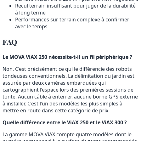
Recul terrain insuffisant pour juger de la durabilité
à long terme
Performances sur terrain complexe à confirmer
avec le temps
FAQ
Le MOVA ViAX 250 nécessite-t-il un fil périphérique ?
Non. C’est précisément ce qui le différencie des robots
tondeuses conventionnels. La délimitation du jardin est
assurée par deux caméras embarquées qui
cartographient l’espace lors des premières sessions de
tonte. Aucun câble à enterrer, aucune borne GPS externe
à installer. C’est l’un des modèles les plus simples à
mettre en route dans cette catégorie de prix.
Quelle différence entre le ViAX 250 et le ViAX 300 ?
La gamme MOVA ViAX compte quatre modèles dont le