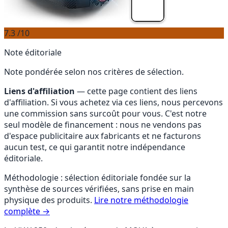
7.3
/10
Note éditoriale
Note pondérée selon nos critères de sélection.
Liens d'affiliation
— cette page contient des liens
d'affiliation. Si vous achetez via ces liens, nous percevons
une commission sans surcoût pour vous. C'est notre
seul modèle de financement : nous ne vendons pas
d'espace publicitaire aux fabricants et ne facturons
aucun test, ce qui garantit notre indépendance
éditoriale.
Méthodologie : sélection éditoriale fondée sur la
synthèse de sources vérifiées, sans prise en main
physique des produits.
Lire notre méthodologie
complète →