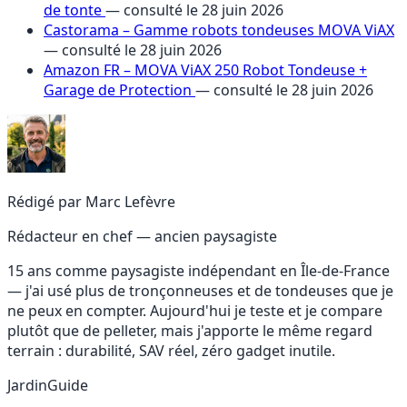
de tonte
— consulté le 28 juin 2026
Castorama – Gamme robots tondeuses MOVA ViAX
— consulté le 28 juin 2026
Amazon FR – MOVA ViAX 250 Robot Tondeuse +
Garage de Protection
— consulté le 28 juin 2026
Rédigé par
Marc Lefèvre
Rédacteur en chef — ancien paysagiste
15 ans comme paysagiste indépendant en Île-de-France
— j'ai usé plus de tronçonneuses et de tondeuses que je
ne peux en compter. Aujourd'hui je teste et je compare
plutôt que de pelleter, mais j'apporte le même regard
terrain : durabilité, SAV réel, zéro gadget inutile.
JardinGuide