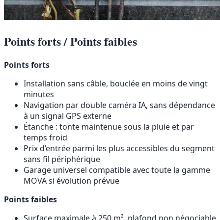
Points forts / Points faibles
Points forts
Installation sans câble, bouclée en moins de vingt
minutes
Navigation par double caméra IA, sans dépendance
à un signal GPS externe
Étanche : tonte maintenue sous la pluie et par
temps froid
Prix d’entrée parmi les plus accessibles du segment
sans fil périphérique
Garage universel compatible avec toute la gamme
MOVA si évolution prévue
Points faibles
Surface maximale à 250 m², plafond non négociable