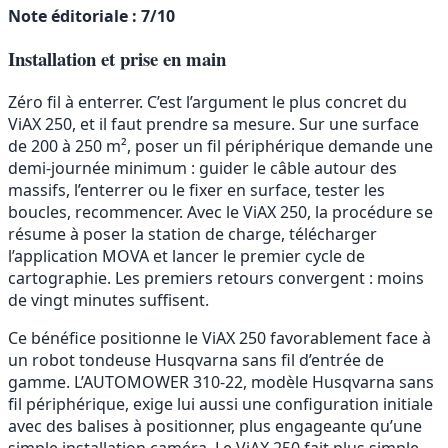
Note éditoriale : 7/10
Installation et prise en main
Zéro fil à enterrer. C’est l’argument le plus concret du
ViAX 250, et il faut prendre sa mesure. Sur une surface
de 200 à 250 m², poser un fil périphérique demande une
demi-journée minimum : guider le câble autour des
massifs, l’enterrer ou le fixer en surface, tester les
boucles, recommencer. Avec le ViAX 250, la procédure se
résume à poser la station de charge, télécharger
l’application MOVA et lancer le premier cycle de
cartographie. Les premiers retours convergent : moins
de vingt minutes suffisent.
Ce bénéfice positionne le ViAX 250 favorablement face à
un robot tondeuse Husqvarna sans fil d’entrée de
gamme. L’AUTOMOWER 310-22, modèle Husqvarna sans
fil périphérique, exige lui aussi une configuration initiale
avec des balises à positionner, plus engageante qu’une