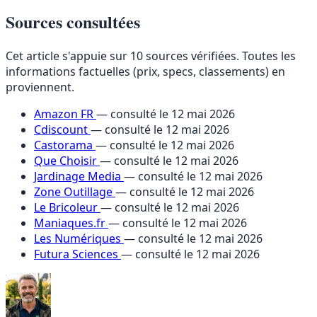
Sources consultées
Cet article s'appuie sur 10 sources vérifiées. Toutes les
informations factuelles (prix, specs, classements) en
proviennent.
Amazon FR
— consulté le 12 mai 2026
Cdiscount
— consulté le 12 mai 2026
Castorama
— consulté le 12 mai 2026
Que Choisir
— consulté le 12 mai 2026
Jardinage Media
— consulté le 12 mai 2026
Zone Outillage
— consulté le 12 mai 2026
Le Bricoleur
— consulté le 12 mai 2026
Maniaques.fr
— consulté le 12 mai 2026
Les Numériques
— consulté le 12 mai 2026
Futura Sciences
— consulté le 12 mai 2026