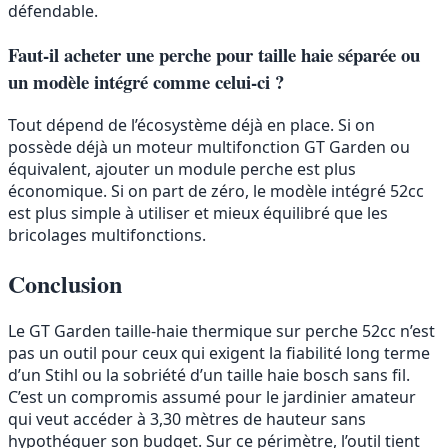
défendable.
Faut-il acheter une perche pour taille haie séparée ou
un modèle intégré comme celui-ci ?
Tout dépend de l’écosystème déjà en place. Si on
possède déjà un moteur multifonction GT Garden ou
équivalent, ajouter un module perche est plus
économique. Si on part de zéro, le modèle intégré 52cc
est plus simple à utiliser et mieux équilibré que les
bricolages multifonctions.
Conclusion
Le GT Garden taille-haie thermique sur perche 52cc n’est
pas un outil pour ceux qui exigent la fiabilité long terme
d’un Stihl ou la sobriété d’un taille haie bosch sans fil.
C’est un compromis assumé pour le jardinier amateur
qui veut accéder à 3,30 mètres de hauteur sans
hypothéquer son budget. Sur ce périmètre, l’outil tient