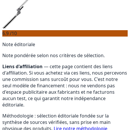
6.9
/10
Note éditoriale
Note pondérée selon nos critères de sélection.
Liens d'affiliation
— cette page contient des liens
d'affiliation. Si vous achetez via ces liens, nous percevons
une commission sans surcoût pour vous. C'est notre
seul modèle de financement : nous ne vendons pas
d'espace publicitaire aux fabricants et ne facturons
aucun test, ce qui garantit notre indépendance
éditoriale.
Méthodologie : sélection éditoriale fondée sur la
synthèse de sources vérifiées, sans prise en main
physique des produits.
Lire notre méthodologie