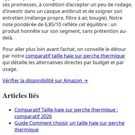
ses promesses, à condition d’accepter un peu de rodage,
d’investir dans un casque antibruit et de soigner son
entretien (mélange propre, filtre à air, bougie). Notre
note pondérée de 6,85/10 reflète cet équilibre : un
produit honnête sur son segment, sans prétention au-
delà.
Pour aller plus loin avant l’achat, on conseille le détour
par notre
comparatif taille haie sur perche thermique
qui détaille les alternatives directes par budget et par
usage.
Vérifier la disponibilité sur Amazon
→
Articles liés
Comparatif
Taille-haie sur perche thermique :
comparatif 2026
Guide
Comment choisir un taille haie sur perche
thermique