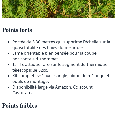
Points forts
Portée de 3,30 mètres qui supprime l’échelle sur la
quasi-totalité des haies domestiques.
Lame orientable bien pensée pour la coupe
horizontale du sommet.
Tarif d’attaque rare sur le segment du thermique
télescopique 52cc.
Kit complet livré avec sangle, bidon de mélange et
outils de montage.
Disponibilité large via Amazon, Cdiscount,
Castorama.
Points faibles