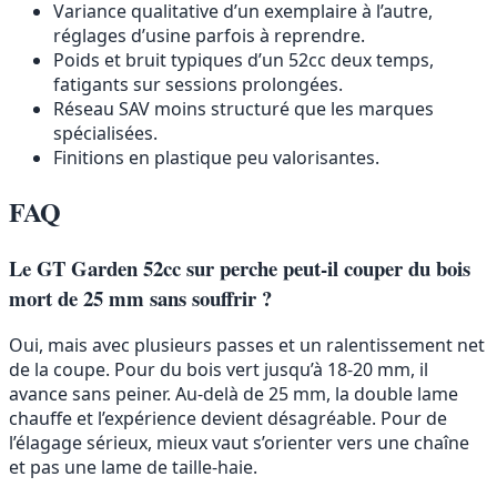
Variance qualitative d’un exemplaire à l’autre,
réglages d’usine parfois à reprendre.
Poids et bruit typiques d’un 52cc deux temps,
fatigants sur sessions prolongées.
Réseau SAV moins structuré que les marques
spécialisées.
Finitions en plastique peu valorisantes.
FAQ
Le GT Garden 52cc sur perche peut-il couper du bois
mort de 25 mm sans souffrir ?
Oui, mais avec plusieurs passes et un ralentissement net
de la coupe. Pour du bois vert jusqu’à 18-20 mm, il
avance sans peiner. Au-delà de 25 mm, la double lame
chauffe et l’expérience devient désagréable. Pour de
l’élagage sérieux, mieux vaut s’orienter vers une chaîne
et pas une lame de taille-haie.