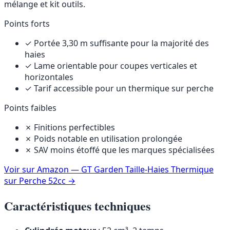
mélange et kit outils.
Points forts
✓ Portée 3,30 m suffisante pour la majorité des
haies
✓ Lame orientable pour coupes verticales et
horizontales
✓ Tarif accessible pour un thermique sur perche
Points faibles
✗ Finitions perfectibles
✗ Poids notable en utilisation prolongée
✗ SAV moins étoffé que les marques spécialisées
Voir sur Amazon — GT Garden Taille-Haies Thermique
sur Perche 52cc
→
Caractéristiques techniques