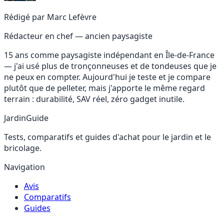
Rédigé par
Marc Lefèvre
Rédacteur en chef — ancien paysagiste
15 ans comme paysagiste indépendant en Île-de-France
— j'ai usé plus de tronçonneuses et de tondeuses que je
ne peux en compter. Aujourd'hui je teste et je compare
plutôt que de pelleter, mais j'apporte le même regard
terrain : durabilité, SAV réel, zéro gadget inutile.
JardinGuide
Tests, comparatifs et guides d'achat pour le jardin et le
bricolage.
Navigation
Avis
Comparatifs
Guides