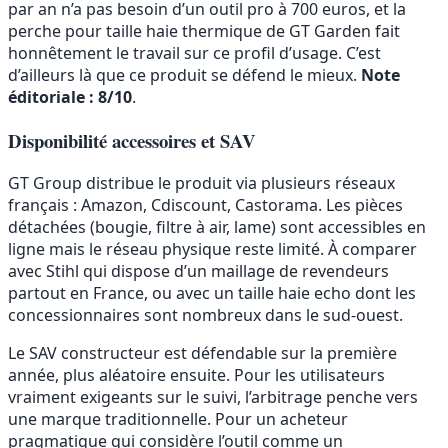
par an n’a pas besoin d’un outil pro à 700 euros, et la
perche pour taille haie thermique de GT Garden fait
honnêtement le travail sur ce profil d’usage. C’est
d’ailleurs là que ce produit se défend le mieux.
Note
éditoriale : 8/10
.
Disponibilité accessoires et SAV
GT Group distribue le produit via plusieurs réseaux
français : Amazon, Cdiscount, Castorama. Les pièces
détachées (bougie, filtre à air, lame) sont accessibles en
ligne mais le réseau physique reste limité. À comparer
avec Stihl qui dispose d’un maillage de revendeurs
partout en France, ou avec un taille haie echo dont les
concessionnaires sont nombreux dans le sud-ouest.
Le SAV constructeur est défendable sur la première
année, plus aléatoire ensuite. Pour les utilisateurs
vraiment exigeants sur le suivi, l’arbitrage penche vers
une marque traditionnelle. Pour un acheteur
pragmatique qui considère l’outil comme un