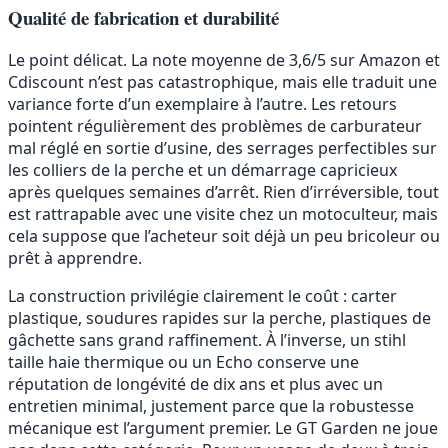
Qualité de fabrication et durabilité
Le point délicat. La note moyenne de 3,6/5 sur Amazon et
Cdiscount n’est pas catastrophique, mais elle traduit une
variance forte d’un exemplaire à l’autre. Les retours
pointent régulièrement des problèmes de carburateur
mal réglé en sortie d’usine, des serrages perfectibles sur
les colliers de la perche et un démarrage capricieux
après quelques semaines d’arrêt. Rien d’irréversible, tout
est rattrapable avec une visite chez un motoculteur, mais
cela suppose que l’acheteur soit déjà un peu bricoleur ou
prêt à apprendre.
La construction privilégie clairement le coût : carter
plastique, soudures rapides sur la perche, plastiques de
gâchette sans grand raffinement. À l’inverse, un stihl
taille haie thermique ou un Echo conserve une
réputation de longévité de dix ans et plus avec un
entretien minimal, justement parce que la robustesse
mécanique est l’argument premier. Le GT Garden ne joue