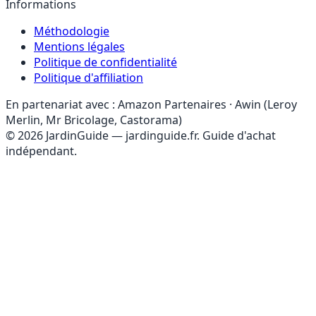
Informations
Méthodologie
Mentions légales
Politique de confidentialité
Politique d'affiliation
En partenariat avec :
Amazon Partenaires · Awin (Leroy
Merlin, Mr Bricolage, Castorama)
© 2026 JardinGuide — jardinguide.fr. Guide d'achat
indépendant.