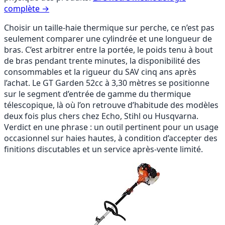
complète →
Choisir un taille-haie thermique sur perche, ce n’est pas
seulement comparer une cylindrée et une longueur de
bras. C’est arbitrer entre la portée, le poids tenu à bout
de bras pendant trente minutes, la disponibilité des
consommables et la rigueur du SAV cinq ans après
l’achat. Le GT Garden 52cc à 3,30 mètres se positionne
sur le segment d’entrée de gamme du thermique
télescopique, là où l’on retrouve d’habitude des modèles
deux fois plus chers chez Echo, Stihl ou Husqvarna.
Verdict en une phrase : un outil pertinent pour un usage
occasionnel sur haies hautes, à condition d’accepter des
finitions discutables et un service après-vente limité.