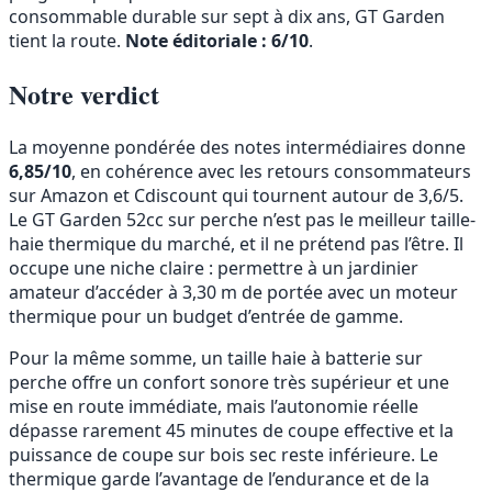
consommable durable sur sept à dix ans, GT Garden
tient la route.
Note éditoriale : 6/10
.
Notre verdict
La moyenne pondérée des notes intermédiaires donne
6,85/10
, en cohérence avec les retours consommateurs
sur Amazon et Cdiscount qui tournent autour de 3,6/5.
Le GT Garden 52cc sur perche n’est pas le meilleur taille-
haie thermique du marché, et il ne prétend pas l’être. Il
occupe une niche claire : permettre à un jardinier
amateur d’accéder à 3,30 m de portée avec un moteur
thermique pour un budget d’entrée de gamme.
Pour la même somme, un taille haie à batterie sur
perche offre un confort sonore très supérieur et une
mise en route immédiate, mais l’autonomie réelle
dépasse rarement 45 minutes de coupe effective et la
puissance de coupe sur bois sec reste inférieure. Le
thermique garde l’avantage de l’endurance et de la