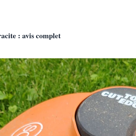
ite : avis complet